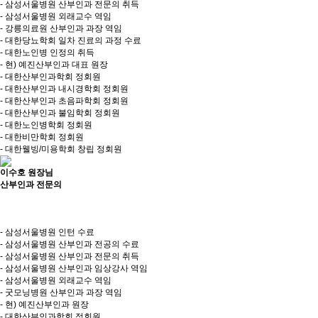
- 삼성서울병원 산부인과 전문의 취득
- 삼성서울병원 외래교수 역임
- 강릉의료원 산부인과 과장 역임
- 대한당뇨학회 일차 진료의 과정 수료
- 대한노인병 인정의 취득
- 현) 예진산부인과 대표 원장
- 대한산부인과학회 정회원
- 대한산부인과 내시경학회 정회원
- 대한산부인과 초음파학회 정회원
- 대한산부인과 불임학회 정회원
- 대한노인병학회 정회원
- 대한비만학회 정회원
- 대한웰빙/미용학회 창립 정회원
이수호 원장님
산부인과 전문의
- 삼성서울병원 인턴 수료
- 삼성서울병원 산부인과 전공의 수료
- 삼성서울병원 산부인과 전문의 취득
- 삼성서울병원 산부인과 임상강사 역임
- 삼성서울병원 외래교수 역임
- 굿모닝병원 산부인과 과장 역임
- 현) 예진산부인과 원장
- 대한산부인과학회 정회원