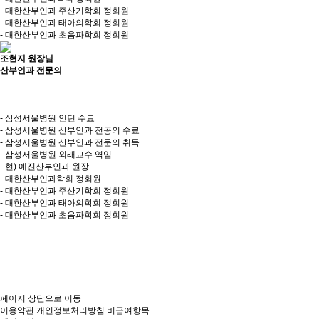
- 대한산부인과 주산기학회 정회원
- 대한산부인과 태아의학회 정회원
- 대한산부인과 초음파학회 정회원
조현지 원장님
산부인과 전문의
- 삼성서울병원 인턴 수료
- 삼성서울병원 산부인과 전공의 수료
- 삼성서울병원 산부인과 전문의 취득
- 삼성서울병원 외래교수 역임
- 현) 예진산부인과 원장
- 대한산부인과학회 정회원
- 대한산부인과 주산기학회 정회원
- 대한산부인과 태아의학회 정회원
- 대한산부인과 초음파학회 정회원
페이지 상단으로 이동
이용약관
개인정보처리방침
비급여항목