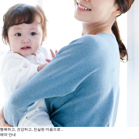
행복하고, 건강하고, 진실된 마음으로...
예약 안내