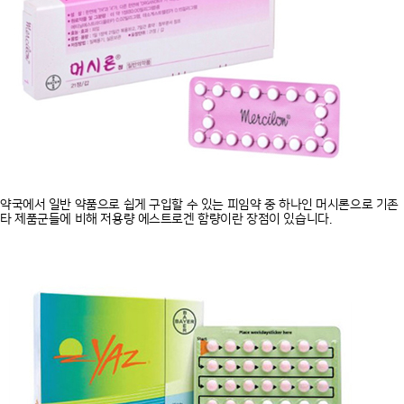
약국에서 일반 약품으로 쉽게 구입할 수 있는 피임약 중 하나인 머시론으로 기존
타 제품군들에 비해 저용량 에스트로겐 함량이란 장점이 있습니다.