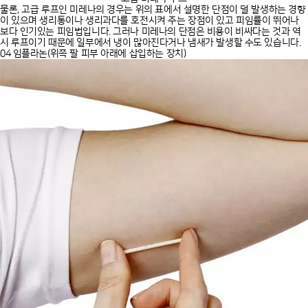
물론, 고급 루프인 미레나의 경우는 위의 표에서 설명한 단점이 덜 발생하는 경향
이 있으며 생리통이나 생리과다를 호전시켜 주는 장점이 있고 피임률이 뛰어나
보다 인기있는 피임법입니다. 그러나 미레나의 단점은 비용이 비싸다는 것과 역
시 루프이기 때문에 일부에서 냉이 많아진다거나 냄새가 발생할 수도 있습니다.
04 임플라논(위쪽 팔 피부 아래에 삽입하는 장치)