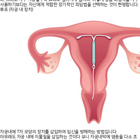
사용하기보다는 자신에게 적합한 장기적인 피임법을 선택하는 것이 현명합니다.
루프 (자궁 내 장치)
자궁내에 T자 모양의 장치를 삽입하여 임신을 방해하는 방법입니다.
아무래도 자궁 내에 이물질을 삽입하는 것이다 보니 자궁내막에 염증을 다소 초