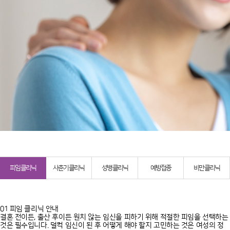
피임 클리닉
사춘기 클리닉
성병 클리닉
예방접종
비만 클리닉
01 피임 클리닉 안내
결혼 전이든, 출산 후이든 원치 않는 임신을 피하기 위해 적절한 피임을 선택하는
것은 필수입니다. 덜컥 임신이 된 후 어떻게 해야 할지 고민하는 것은 여성의 정